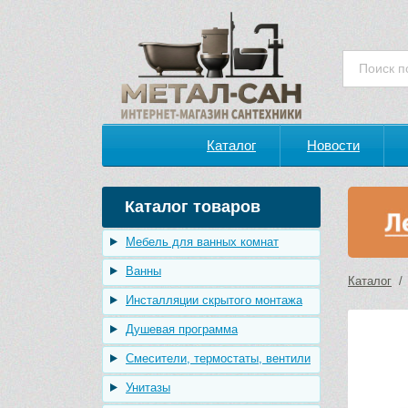
Каталог
Новости
Каталог товаров
Мебель для ванных комнат
Ванны
Каталог
Инсталляции скрытого монтажа
Душевая программа
Смесители, термостаты, вентили
Унитазы