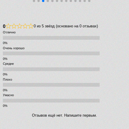
0
0 из 5 звёзд (основано на 0 отзывах)
Отлично
Очень хорошо
Средне
Плохо
Ужасно
Отзывов ещё нет. Напишите первым.