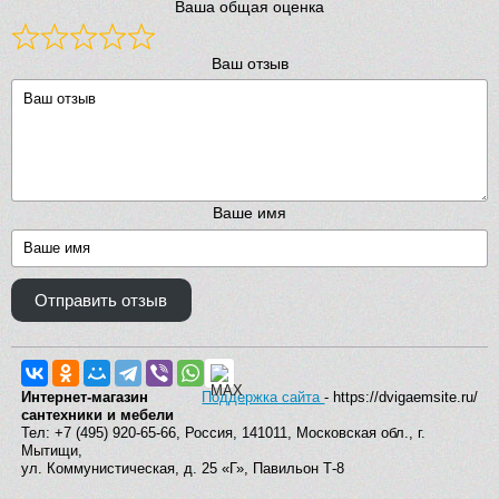
Ваша общая оценка
Ваш отзыв
Ваше имя
Отправить отзыв
Интернет-магазин
Поддержка сайта
- https://dvigaemsite.ru/
сантехники и мебели
Тел: +7 (495) 920-65-66, Россия, 141011, Московская обл., г.
Мытищи,
ул. Коммунистическая, д. 25 «Г», Павильон Т-8