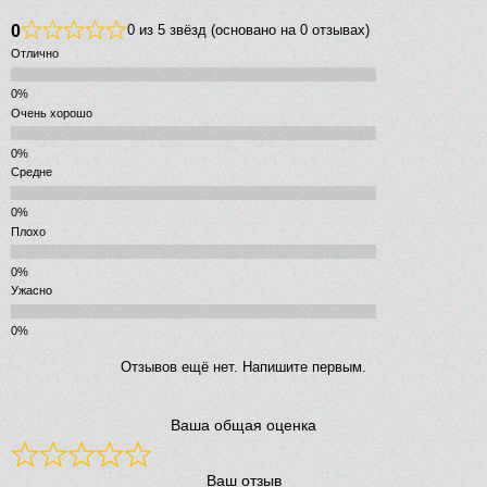
0
0 из 5 звёзд (основано на 0 отзывах)
Отлично
Очень хорошо
Средне
Плохо
Ужасно
Отзывов ещё нет. Напишите первым.
Ваша общая оценка
Ваш отзыв