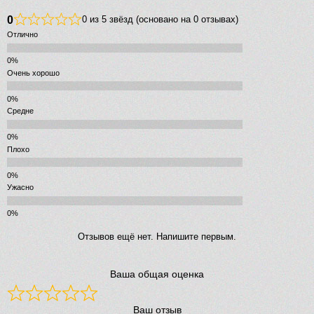
0
0 из 5 звёзд (основано на 0 отзывах)
Отлично
Очень хорошо
Средне
Плохо
Ужасно
Отзывов ещё нет. Напишите первым.
Ваша общая оценка
Ваш отзыв