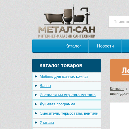
Каталог
Новости
Каталог товаров
Мебель для ванных комнат
Ванны
Каталог
цилиндрико
Инсталляции скрытого монтажа
Душевая программа
Смесители, термостаты, вентили
Унитазы