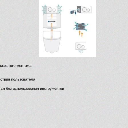
 скрытого монтажа
тствия пользователя
тся без использования инструментов