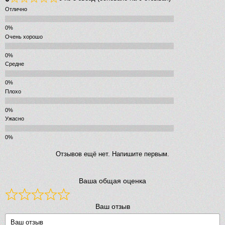
Отлично
Очень хорошо
Средне
Плохо
Ужасно
Отзывов ещё нет. Напишите первым.
Ваша общая оценка
Ваш отзыв