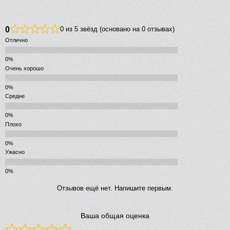
0
0 из 5 звёзд (основано на 0 отзывах)
Отлично
Очень хорошо
Средне
Плохо
Ужасно
Отзывов ещё нет. Напишите первым.
Ваша общая оценка