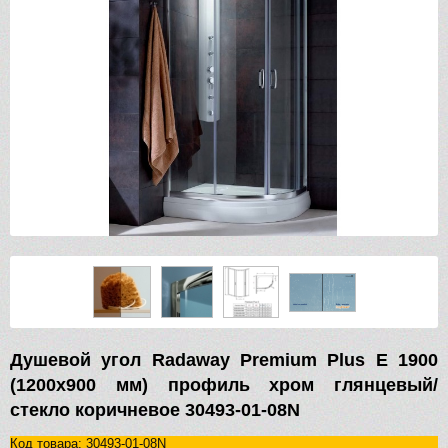
Душевой угол Radaway Premium Plus E 1900
(1200х900 мм) профиль хром глянцевый/
стекло коричневое 30493-01-08N
Код товара: 30493-01-08N