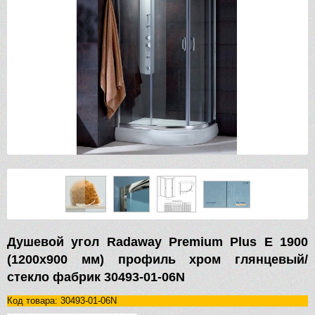
Душевой угол Radaway Premium Plus E 1900
(1200х900 мм) профиль хром глянцевый/
стекло фабрик 30493-01-06N
Код товара: 30493-01-06N