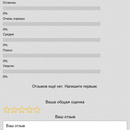
Отлично
Очень хорошо
Средне
Плохо
Ужасно
Отзывов ещё нет. Напишите первым.
Ваша общая оценка
Ваш отзыв