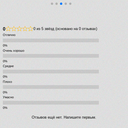
0
0 из 5 звёзд (основано на 0 отзывах)
Отлично
Очень хорошо
Средне
Плохо
Ужасно
Отзывов ещё нет. Напишите первым.