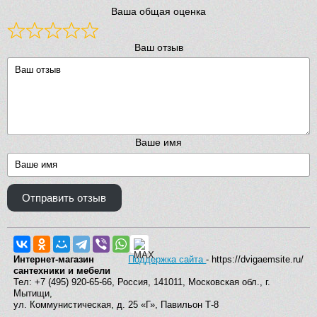
Ваша общая оценка
Ваш отзыв
Ваше имя
Отправить отзыв
Интернет-магазин
Поддержка сайта
- https://dvigaemsite.ru/
сантехники и мебели
Тел: +7 (495) 920-65-66, Россия, 141011, Московская обл., г.
Мытищи,
ул. Коммунистическая, д. 25 «Г», Павильон Т-8