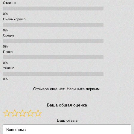
Отлично
Очень хорошо
Средне
Плохо
Ужасно
Отзывов ещё нет. Напишите первым.
Ваша общая оценка
Ваш отзыв