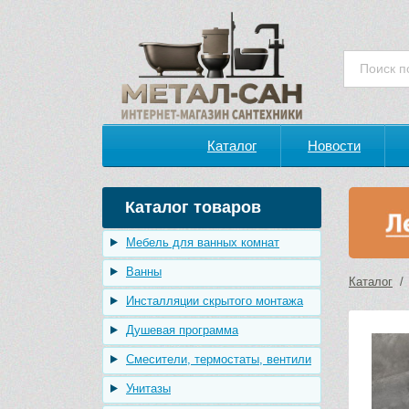
Каталог
Новости
Каталог товаров
Мебель для ванных комнат
Ванны
Каталог
Инсталляции скрытого монтажа
Душевая программа
Смесители, термостаты, вентили
Унитазы