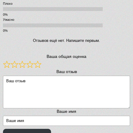
Плохо
Ужасно
Отзывов ещё нет. Напишите первым.
Ваша общая оценка
Ваш отзыв
Ваше имя