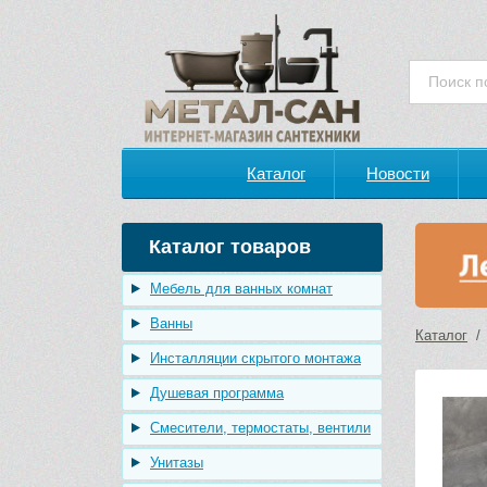
Каталог
Новости
Каталог товаров
Мебель для ванных комнат
Ванны
Каталог
Инсталляции скрытого монтажа
Душевая программа
Смесители, термостаты, вентили
Унитазы