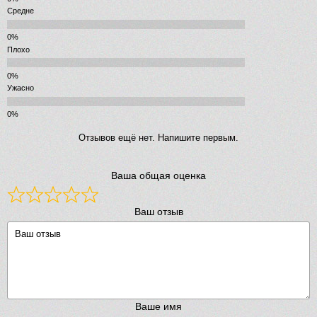
Средне
Плохо
Ужасно
Отзывов ещё нет. Напишите первым.
Ваша общая оценка
Ваш отзыв
Ваше имя