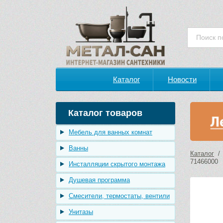
Каталог
Новости
Каталог товаров
Мебель для ванных комнат
Ванны
Каталог
71466000
Инсталляции скрытого монтажа
Душевая программа
Смесители, термостаты, вентили
Унитазы