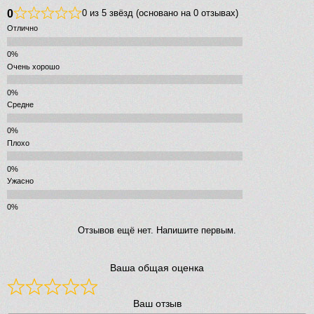
0
0 из 5 звёзд (основано на 0 отзывах)
Отлично
Очень хорошо
Средне
Плохо
Ужасно
Отзывов ещё нет. Напишите первым.
Ваша общая оценка
Ваш отзыв