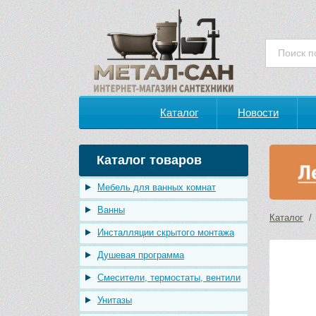
Каталог
Новости
Каталог товаров
Мебель для ванных комнат
Ванны
Каталог
Инсталляции скрытого монтажа
Душевая программа
Смесители, термостаты, вентили
Унитазы