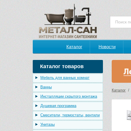
Каталог
Новости
Каталог товаров
Мебель для ванных комнат
Ванны
Каталог
Инсталляции скрытого монтажа
Душевая программа
Смесители, термостаты, вентили
Унитазы