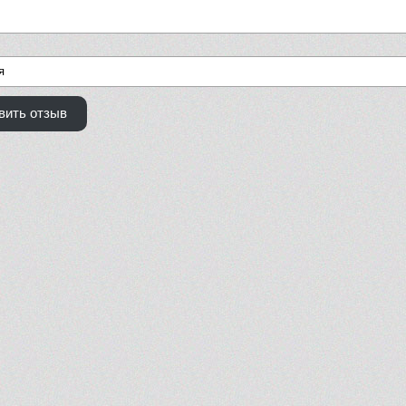
вить отзыв