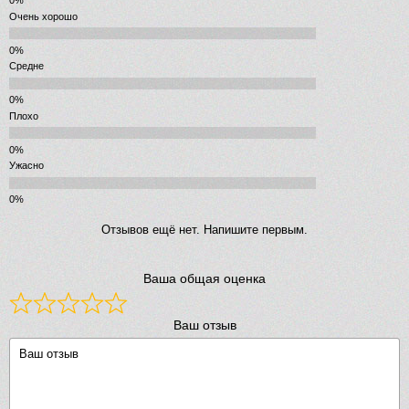
Очень хорошо
Средне
Плохо
Ужасно
Отзывов ещё нет. Напишите первым.
Ваша общая оценка
Ваш отзыв