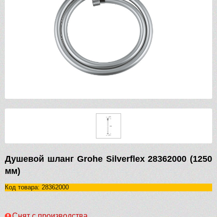
Душевой шланг Grohe Silverflex 28362000 (1250
мм)
Код товара: 28362000
Снят с производства