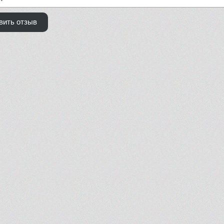
вить отзыв