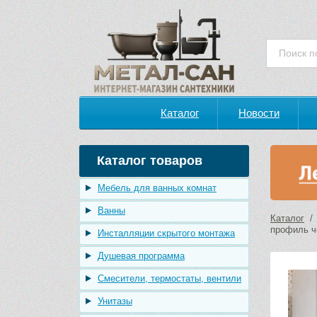
Каталог
Новости
Каталог товаров
Мебель для ванных комнат
Ванны
Каталог
профиль ч
Инсталляции скрытого монтажа
Душевая программа
Смесители, термостаты, вентили
Унитазы