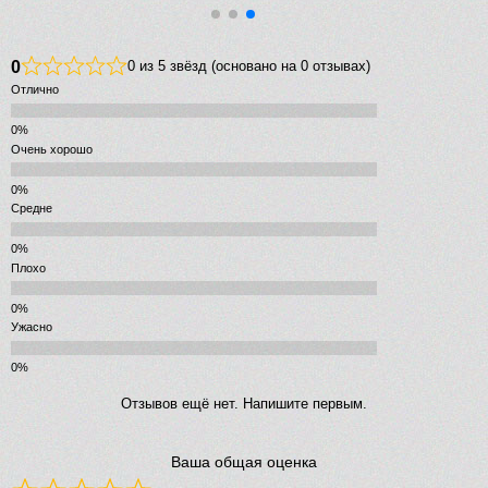
0
0 из 5 звёзд (основано на 0 отзывах)
Отлично
Очень хорошо
Средне
Плохо
Ужасно
Отзывов ещё нет. Напишите первым.
Ваша общая оценка