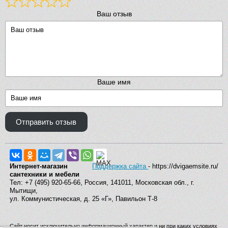
Ваш отзыв
Ваше имя
Отправить отзыв
Интернет-магазин
Поддержка сайта
- https://dvigaemsite.ru/
сантехники и мебели
Тел: +7 (495) 920-65-66, Россия, 141011, Московская обл., г.
Мытищи,
ул. Коммунистическая, д. 25 «Г», Павильон Т-8
Сайт носит исключительно информационный характер и ни при каких условиях