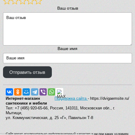
Ваш отзыв
Ваше имя
Отправить отзыв
Интернет-магазин
Поддержка сайта
- https://dvigaemsite.ru/
сантехники и мебели
Тел: +7 (495) 920-65-66, Россия, 141011, Московская обл., г.
Мытищи,
ул. Коммунистическая, д. 25 «Г», Павильон Т-8
Сайт носит исключительно информационный характер и ни при каких условиях