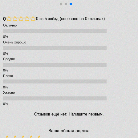
0
0 из 5 звёзд (основано на 0 отзывах)
Отлично
Очень хорошо
Средне
Плохо
Ужасно
Отзывов ещё нет. Напишите первым.
Ваша общая оценка