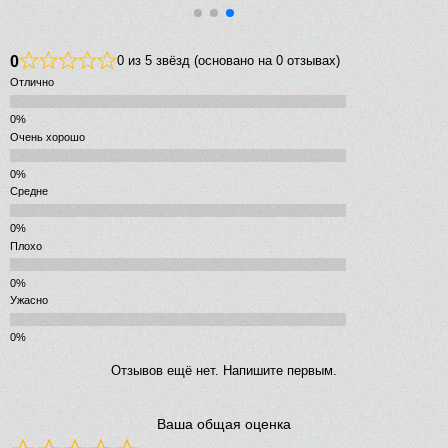
0
0 из 5 звёзд (основано на 0 отзывах)
Отлично
Очень хорошо
Средне
Плохо
Ужасно
Отзывов ещё нет. Напишите первым.
Ваша общая оценка