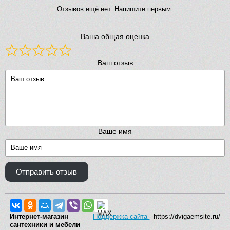
Отзывов ещё нет. Напишите первым.
Ваша общая оценка
Ваш отзыв
Ваше имя
Отправить отзыв
Интернет-магазин
Поддержка сайта
- https://dvigaemsite.ru/
сантехники и мебели