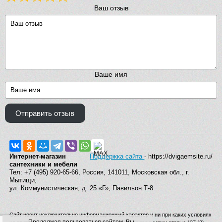
Ваш отзыв
Ваше имя
Отправить отзыв
Интернет-магазин
Поддержка сайта
- https://dvigaemsite.ru/
сантехники и мебели
Тел: +7 (495) 920-65-66, Россия, 141011, Московская обл., г.
Мытищи,
ул. Коммунистическая, д. 25 «Г», Павильон Т-8
Сайт носит исключительно информационный характер и ни при каких условиях