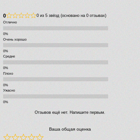
0
0 из 5 звёзд (основано на 0 отзывах)
Отлично
Очень хорошо
Средне
Плохо
Ужасно
Отзывов ещё нет. Напишите первым.
Ваша общая оценка