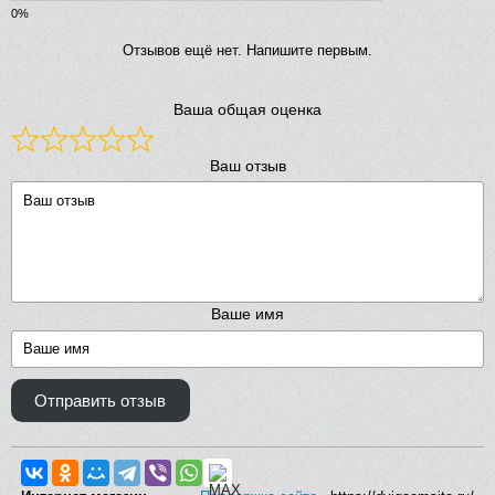
Отзывов ещё нет. Напишите первым.
Ваша общая оценка
Ваш отзыв
Ваше имя
Отправить отзыв