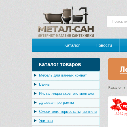
Каталог
Новости
Каталог товаров
Мебель для ванных комнат
Ванны
Каталог
Инсталляции скрытого монтажа
Душевая программа
Смесители, термостаты, вентили
-8032 р
Унитазы