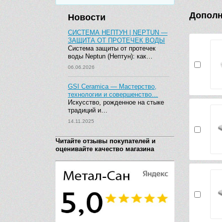
Дополн
Новости
СИСТЕМА НЕПТУН | NEPTUN —
ЗАЩИТА ОТ ПРОТЕЧЕК ВОДЫ
Система защиты от протечек
воды Neptun (Нептун): как…
06.06.2026
GSI Ceramica — Мастерство,
технологии и совершенство…
Искусство, рожденное на стыке
традиций и…
14.11.2025
Читайте отзывы покупателей и
оценивайте качество магазина