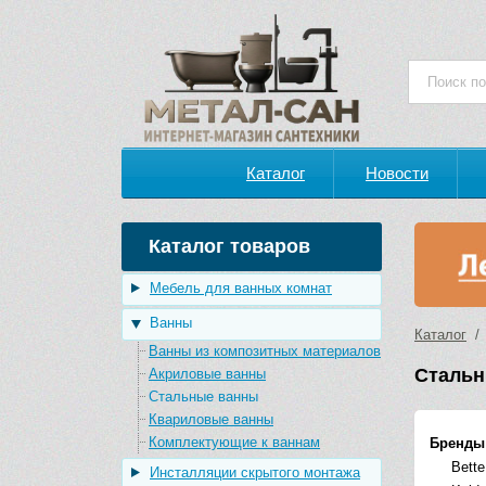
Каталог
Новости
Каталог товаров
Мебель для ванных комнат
Ванны
Каталог
Ванны из композитных материалов
Стальн
Акриловые ванны
Стальные ванны
Квариловые ванны
Комплектующие к ваннам
Бренды
Bette
Инсталляции скрытого монтажа