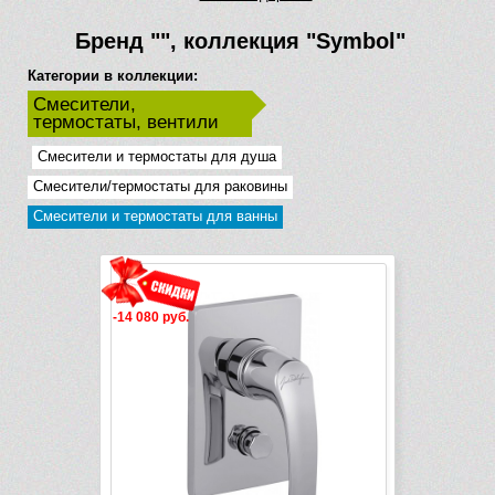
Бренд
""
, коллекция
"Symbol"
Категории в коллекции:
Смесители,
термостаты, вентили
Смесители и термостаты для душа
Смесители/термостаты для раковины
Смесители и термостаты для ванны
-14 080 руб.