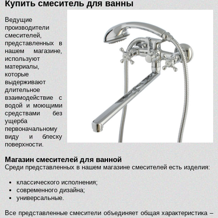
Купить смеситель для ванны
Ведущие
производители
смесителей,
представленных в
нашем магазине,
используют
материалы,
которые
выдерживают
длительное
взаимодействие с
водой и моющими
средствами без
ущерба
первоначальному
виду и блеску
поверхности.
Магазин смесителей для ванной
Среди представленных в нашем магазине смесителей есть изделия:
классического исполнения;
современного дизайна;
универсальные.
Все представленные смесители объединяет общая характеристика –