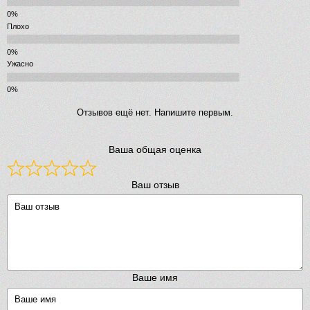
Плохо
Ужасно
Отзывов ещё нет. Напишите первым.
Ваша общая оценка
Ваш отзыв
Ваше имя