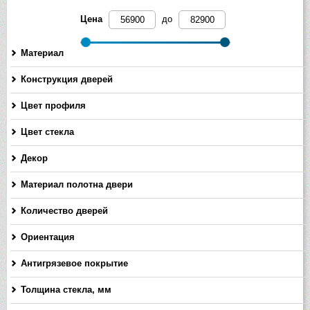
Цена
до
Материал
Конструкция дверей
Цвет профиля
Цвет стекла
Декор
Материал полотна двери
Количество дверей
Ориентация
Антигрязевое покрытие
Толщина стекла, мм
-