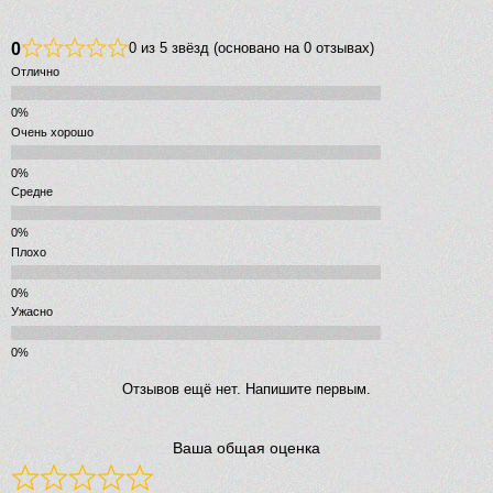
0
0 из 5 звёзд (основано на 0 отзывах)
Отлично
Очень хорошо
Средне
Плохо
Ужасно
Отзывов ещё нет. Напишите первым.
Ваша общая оценка