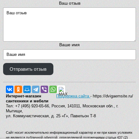
Ваш отзыв
Ваше имя
Отправить отзыв
Интернет-магазин
Поддержка сайта
- https://dvigaemsite.ru/
сантехники и мебели
Тел: +7 (495) 920-65-66, Россия, 141011, Московская обл., г.
Мытищи,
ул. Коммунистическая, д. 25 «Г», Павильон Т-8
Сайт носит исключительно информационный характер и ни при каких условиях
не является публичной офертой, определяемой положениями статьи 437 (2)