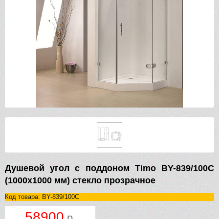
Душевой угол с поддоном Timo BY-839/100C
(1000х1000 мм) стекло прозрачное
Код товара: BY-839/100C
58900
р.