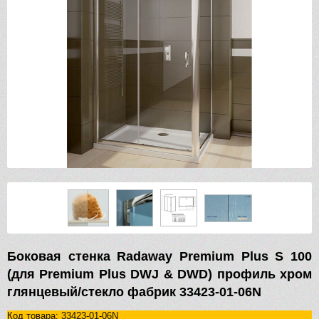
Боковая стенка Radaway Premium Plus S 100
(для Premium Plus DWJ & DWD) профиль хром
глянцевый/стекло фабрик 33423-01-06N
Код товара: 33423-01-06N