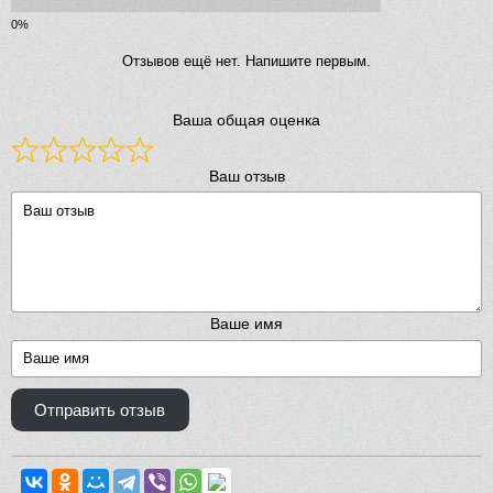
Отзывов ещё нет. Напишите первым.
Ваша общая оценка
Ваш отзыв
Ваше имя
Отправить отзыв