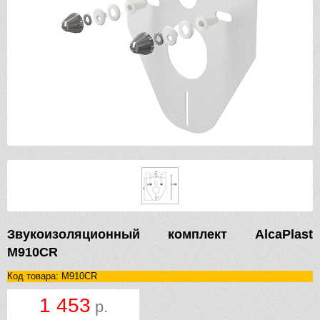
Звукоизоляционный комплект AlcaPlast
M910CR
Код товара: M910CR
1 453
р.