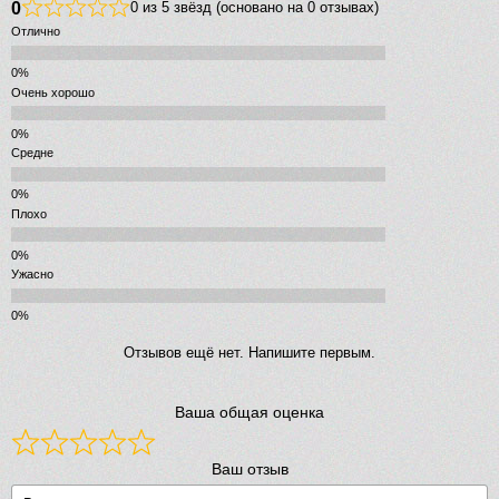
0
0 из 5 звёзд (основано на 0 отзывах)
Отлично
Очень хорошо
Средне
Плохо
Ужасно
Отзывов ещё нет. Напишите первым.
Ваша общая оценка
Ваш отзыв