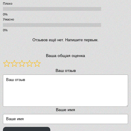
Плохо
Ужасно
Отзывов ещё нет. Напишите первым.
Ваша общая оценка
Ваш отзыв
Ваше имя