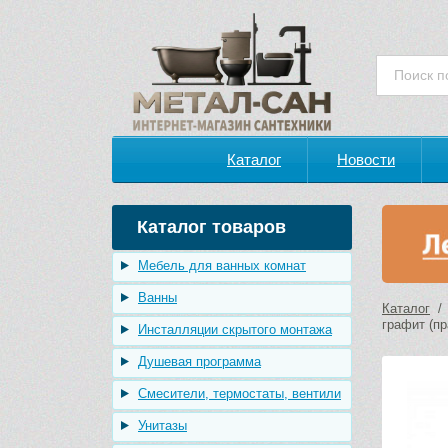
Каталог
Новости
Каталог товаров
Мебель для ванных комнат
Ванны
Каталог
графит (пр
Инсталляции скрытого монтажа
Душевая программа
Смесители, термостаты, вентили
Унитазы