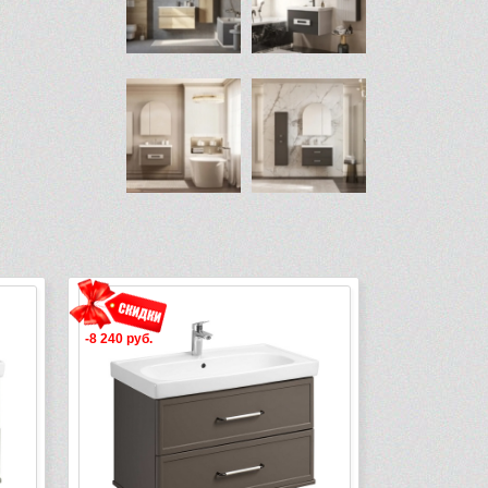
-8 240 руб.