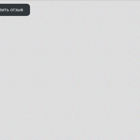
вить отзыв