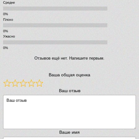
Средне
Плохо
Ужасно
Отзывов ещё нет. Напишите первым.
Ваша общая оценка
Ваш отзыв
Ваше имя