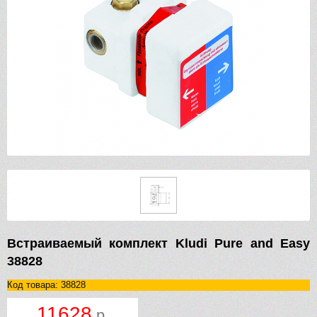
Встраиваемый комплект Kludi Pure and Easy
38828
Код товара: 38828
11628
р.