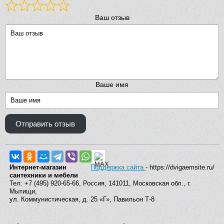
Ваш отзыв
Ваше имя
Отправить отзыв
Интернет-магазин
Поддержка сайта
- https://dvigaemsite.ru/
сантехники и мебели
Тел: +7 (495) 920-65-66, Россия, 141011, Московская обл., г.
Мытищи,
ул. Коммунистическая, д. 25 «Г», Павильон Т-8