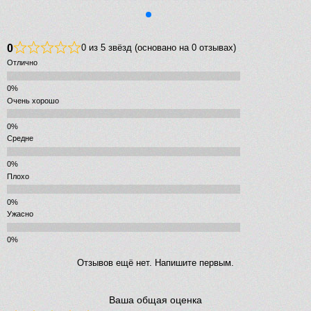
0
0 из 5 звёзд (основано на 0 отзывах)
Отлично
Очень хорошо
Средне
Плохо
Ужасно
Отзывов ещё нет. Напишите первым.
Ваша общая оценка