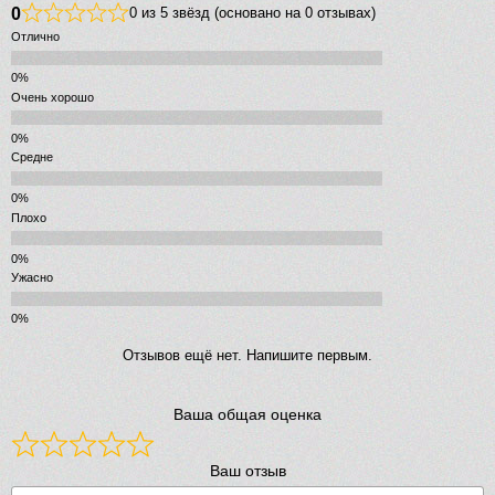
0
0 из 5 звёзд (основано на 0 отзывах)
Отлично
Очень хорошо
Средне
Плохо
Ужасно
Отзывов ещё нет. Напишите первым.
Ваша общая оценка
Ваш отзыв