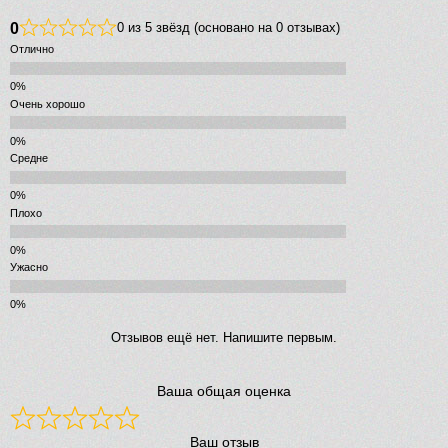
0
0 из 5 звёзд (основано на 0 отзывах)
Отлично
Очень хорошо
Средне
Плохо
Ужасно
Отзывов ещё нет. Напишите первым.
Ваша общая оценка
Ваш отзыв