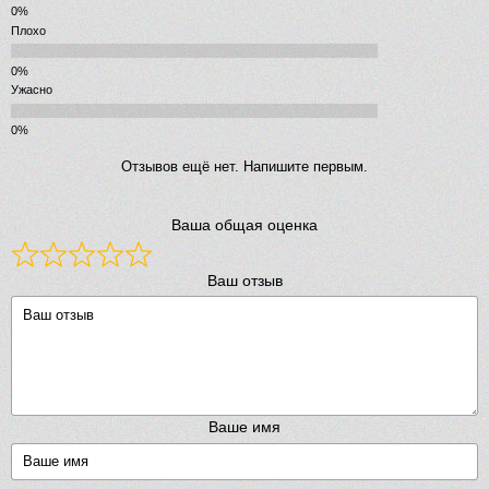
Плохо
Ужасно
Отзывов ещё нет. Напишите первым.
Ваша общая оценка
Ваш отзыв
Ваше имя