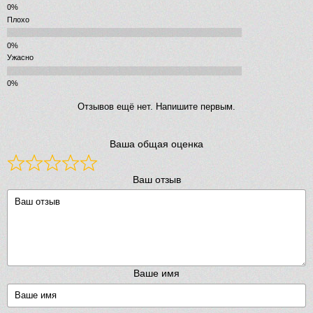
Плохо
Ужасно
Отзывов ещё нет. Напишите первым.
Ваша общая оценка
Ваш отзыв
Ваше имя