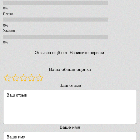
Плохо
Ужасно
Отзывов ещё нет. Напишите первым.
Ваша общая оценка
Ваш отзыв
Ваше имя