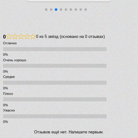
0
0 из 5 звёзд (основано на 0 отзывах)
Отлично
Очень хорошо
Средне
Плохо
Ужасно
Отзывов ещё нет. Напишите первым.