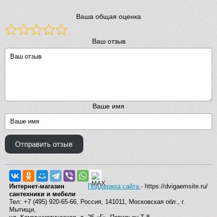
Ваша общая оценка
Ваш отзыв
Ваше имя
Отправить отзыв
Интернет-магазин
Поддержка сайта
- https://dvigaemsite.ru/
сантехники и мебели
Тел: +7 (495) 920-65-66, Россия, 141011, Московская обл., г.
Мытищи,