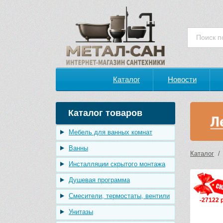
Каталог
Новости
Каталог товаров
Мебель для ванных комнат
Ванны
Каталог
Инсталляции скрытого монтажа
Душевая программа
Смесители, термостаты, вентили
-27122 
Унитазы