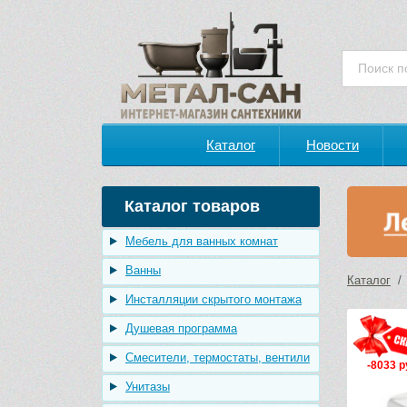
Каталог
Новости
Каталог товаров
Мебель для ванных комнат
Ванны
Каталог
Инсталляции скрытого монтажа
Душевая программа
Смесители, термостаты, вентили
-8033 р
Унитазы