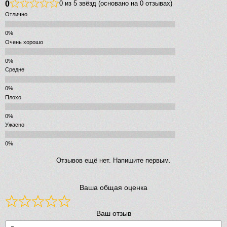
0
0 из 5 звёзд (основано на 0 отзывах)
Отлично
Очень хорошо
Средне
Плохо
Ужасно
Отзывов ещё нет. Напишите первым.
Ваша общая оценка
Ваш отзыв