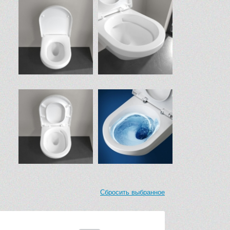
Сбросить выбранное