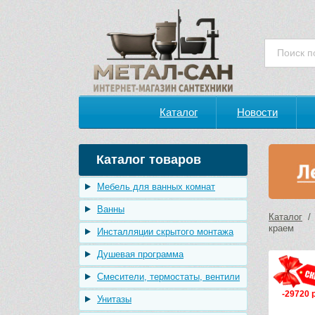
Каталог
Новости
Каталог товаров
Мебель для ванных комнат
Ванны
Каталог
краем
Инсталляции скрытого монтажа
Душевая программа
Смесители, термостаты, вентили
-29720 
Унитазы