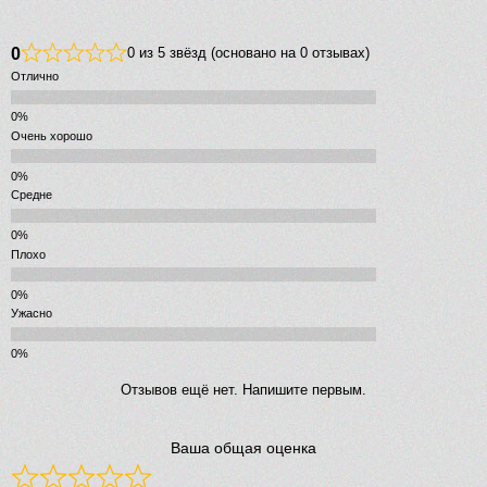
0
0 из 5 звёзд (основано на 0 отзывах)
Отлично
Очень хорошо
Средне
Плохо
Ужасно
Отзывов ещё нет. Напишите первым.
Ваша общая оценка